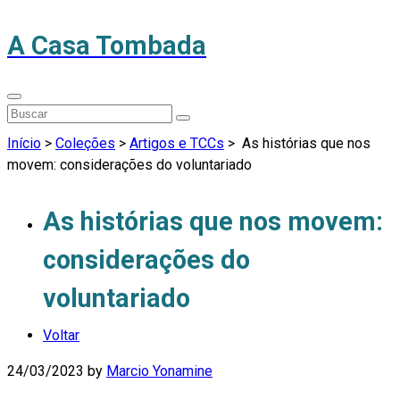
A Casa Tombada
Início
>
Coleções
>
Artigos e TCCs
>
As histórias que nos
movem: considerações do voluntariado
As histórias que nos movem:
considerações do
voluntariado
Voltar
24/03/2023
by
Marcio Yonamine