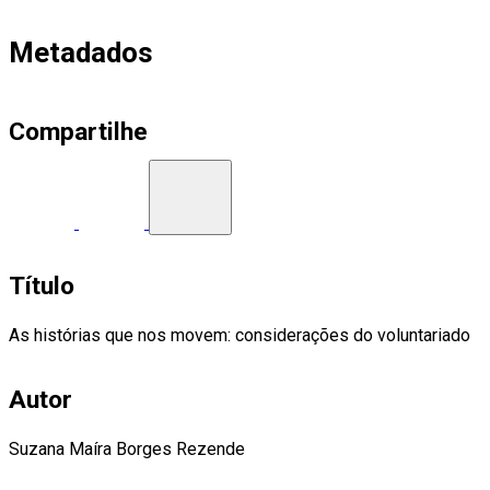
Metadados
Compartilhe
Título
As histórias que nos movem: considerações do voluntariado
Autor
Suzana Maíra Borges Rezende