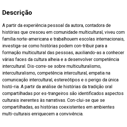
Descrição
A partir da experiência pessoal da autora, contadora de
histórias que cresceu em comunidade multicultural, viveu com
família norte-americana e trabalhouem escolas internacionais,
investiga-se como histórias podem con-tribuir para a
formação multicultural das pessoas, auxiliando-as a conhecer
várias faces da cultura alheia e a desenvolver competência
intercultural. Dis-corre-se sobre multiculturalismo,
interculturalismo, competência intercultural, empatia na
comunicação intercultural, estereótipos e o perigo da única
histó-ria. A partir da análise de histórias da tradição oral
compartilhadas por es-trangeiros são identificados aspectos
culturais inerentes às narrativas. Con-clui-se que se
compartilhadas, as histórias coexistentes em ambientes
multi-culturais enriquecem a convivência.