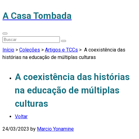
A Casa Tombada
Início
>
Coleções
>
Artigos e TCCs
>
A coexistência das
histórias na educação de múltiplas culturas
A coexistência das histórias
na educação de múltiplas
culturas
Voltar
24/03/2023
by
Marcio Yonamine