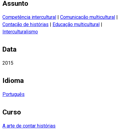
Assunto
Competência intercultural
|
Comunicação multicultural
|
Contação de histórias
|
Educação multicultural
|
Interculturalismo
Data
2015
Idioma
Português
Curso
A arte de contar histórias