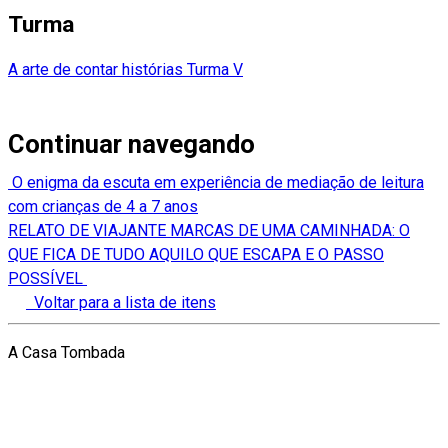
Turma
A arte de contar histórias Turma V
Continuar navegando
O enigma da escuta em experiência de mediação de leitura
com crianças de 4 a 7 anos
RELATO DE VIAJANTE MARCAS DE UMA CAMINHADA: O
QUE FICA DE TUDO AQUILO QUE ESCAPA E O PASSO
POSSÍVEL
Voltar para a lista de itens
A Casa Tombada