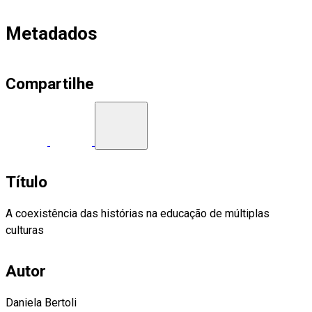
Metadados
Compartilhe
Título
A coexistência das histórias na educação de múltiplas
culturas
Autor
Daniela Bertoli