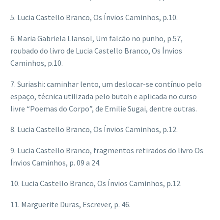
5.
Lucia Castello Branco, Os Ínvios Caminhos, p.10.
6. Maria Gabriela Llansol, Um falcão no punho, p.57,
roubado do livro de Lucia Castello Branco, Os Ínvios
Caminhos, p.10.
7.
Suriashi: caminhar lento, um deslocar-se contínuo pelo
espaço, técnica utilizada pelo butoh e aplicada no curso
livre “Poemas do Corpo”, de Emilie Sugai, dentre outras.
8.
Lucia Castello Branco, Os Ínvios Caminhos, p.12.
9.
Lucia Castello Branco, fragmentos retirados do livro Os
Ínvios Caminhos, p. 09 a 24.
10.
Lucia Castello Branco, Os Ínvios Caminhos, p.12.
11. Marguerite Duras, Escrever, p. 46.