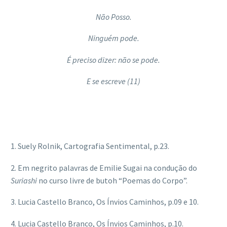
Não Posso.
Ninguém pode.
É preciso dizer: não se pode.
E se escreve (11)
1. Suely Rolnik, Cartografia Sentimental, p.23.
2.
Em negrito palavras de Emilie Sugai na condução do
Suriashi
no curso livre de butoh “Poemas do Corpo”.
3.
Lucia Castello Branco, Os Ínvios Caminhos, p.09 e 10.
4.
Lucia Castello Branco, Os Ínvios Caminhos, p.10.