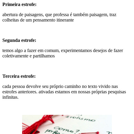
Primeira estrofe:
abertura de paisagens, que professa é também paisagem, traz
colheitas de um pensamento itinerante
Segunda estrofe:
temos algo a fazer em comum, experimentamos desejos de fazer
coletivamente e partilhamos
Terceira estrofe:
cada pessoa devolve seu próprio caminho no texto vivido nas
estrofes anteriores. ativadas estamos em nossas próprias pesquisas
infinitas.