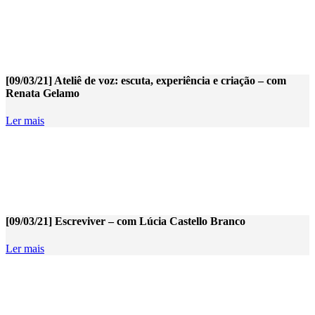
[09/03/21] Ateliê de voz: escuta, experiência e criação – com
Renata Gelamo
Ler mais
[09/03/21] Escreviver – com Lúcia Castello Branco
Ler mais