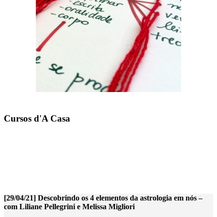
Cursos d'A Casa
[29/04/21] Descobrindo os 4 elementos da astrologia em nós –
com Liliane Pellegrini e Melissa Migliori