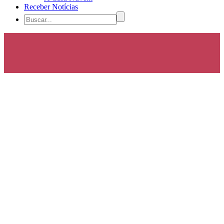
Receber Notícias