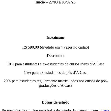
Início – 27/03 a 03/07/23
Investimento
R$ 590,00 (dividido em 4 vezes no cartão)
Descontos:
10% para estudantes e ex-estudantes de cursos livres d’A Casa
15% para ex-estudantes de pós d’A Casa
20% para estudantes regularmente matriculados nos cursos de pós-
graduações d’A Casa
Bolsas de estudo
Se você deseja solicitar uma bolsa de estudo, leia atentamente a
carta