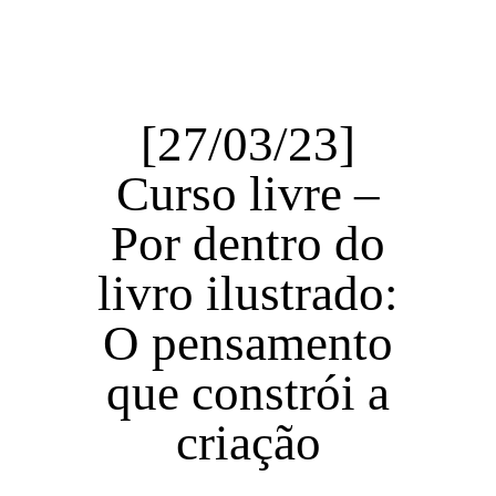
[27/03/23]
Curso livre –
Por dentro do
livro ilustrado:
O pensamento
que constrói a
criação