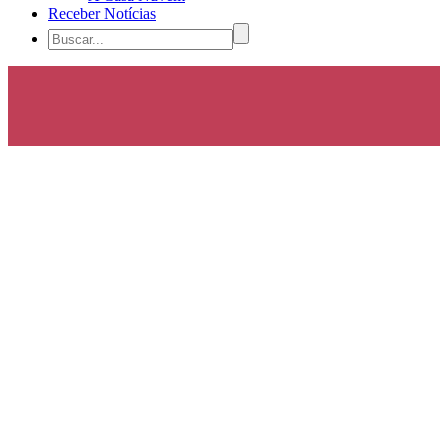
Receber Notícias