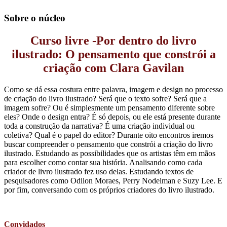
Sobre o núcleo
Curso livre -Por dentro do livro
ilustrado: O pensamento que constrói a
criação com Clara Gavilan
Como se dá essa costura entre palavra, imagem e design no processo
de criação do livro ilustrado? Será que o texto sofre? Será que a
imagem sofre? Ou é simplesmente um pensamento diferente sobre
eles? Onde o design entra? É só depois, ou ele está presente durante
toda a construção da narrativa? É uma criação individual ou
coletiva? Qual é o papel do editor? Durante oito encontros iremos
buscar compreender o pensamento que constrói a criação do livro
ilustrado. Estudando as possibilidades que os artistas têm em mãos
para escolher como contar sua história. Analisando como cada
criador de livro ilustrado fez uso delas. Estudando textos de
pesquisadores como Odilon Moraes, Perry Nodelman e Suzy Lee. E
por fim, conversando com os próprios criadores do livro ilustrado.
Convidados