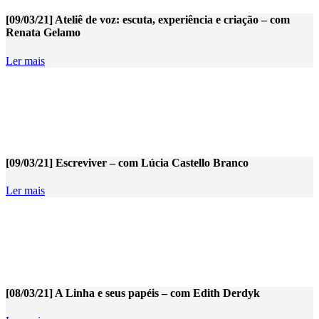
[09/03/21] Ateliê de voz: escuta, experiência e criação – com
Renata Gelamo
Ler mais
[09/03/21] Escreviver – com Lúcia Castello Branco
Ler mais
[08/03/21] A Linha e seus papéis – com Edith Derdyk