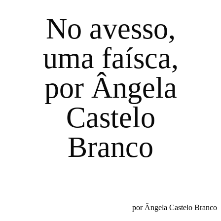
No avesso,
uma faísca,
por Ângela
Castelo
Branco
por Ângela Castelo Branco