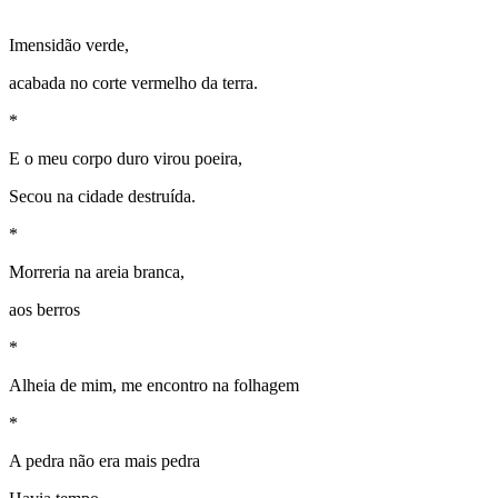
Imensidão verde,
acabada no corte vermelho da terra.
*
E o meu corpo duro virou poeira,
Secou na cidade destruída.
*
Morreria na areia branca,
aos berros
*
Alheia de mim, me encontro na folhagem
*
A pedra não era mais pedra