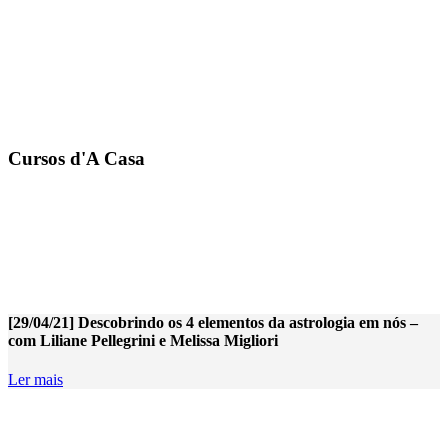
Cursos d'A Casa
[29/04/21] Descobrindo os 4 elementos da astrologia em nós –
com Liliane Pellegrini e Melissa Migliori
Ler mais