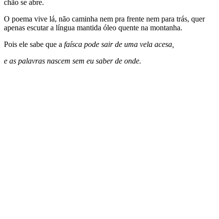
chão se abre.
O poema vive lá, não caminha nem pra frente nem para trás, quer
apenas escutar a língua mantida óleo quente na montanha.
Pois ele sabe que a
faísca pode sair de uma vela acesa,
e as palavras nascem sem eu saber de onde.