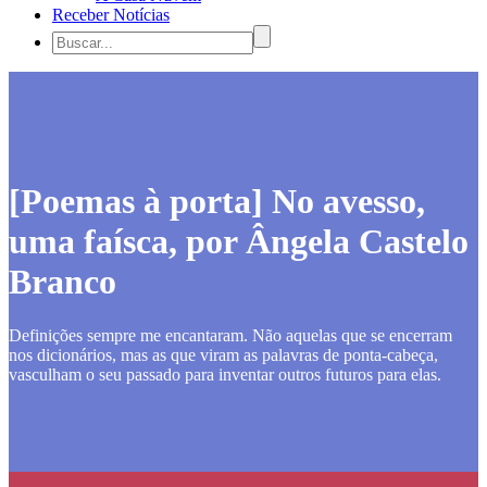
Receber Notícias
[Poemas à porta] No avesso,
uma faísca, por Ângela Castelo
Branco
Definições sempre me encantaram. Não aquelas que se encerram
nos dicionários, mas as que viram as palavras de ponta-cabeça,
vasculham o seu passado para inventar outros futuros para elas.