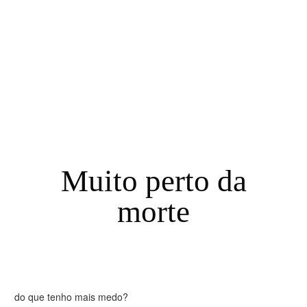
Muito perto da
morte
do que tenho mais medo?