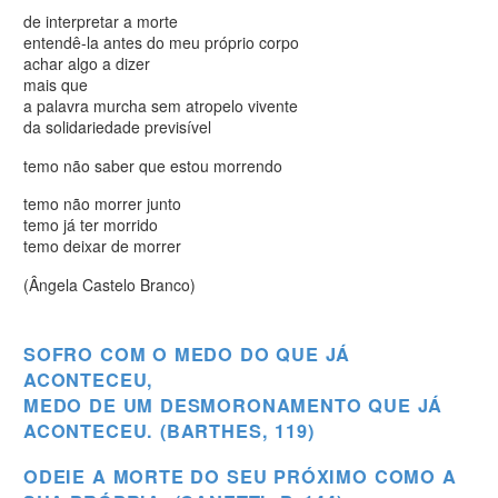
de interpretar a morte
entendê-la antes do meu próprio corpo
achar algo a dizer
mais que
a palavra murcha sem atropelo vivente
da solidariedade previsível
temo não saber que estou morrendo
temo não morrer junto
temo já ter morrido
temo deixar de morrer
(Ângela Castelo Branco)
SOFRO COM O MEDO DO QUE JÁ
ACONTECEU,
MEDO DE UM DESMORONAMENTO QUE JÁ
ACONTECEU. (BARTHES, 119)
ODEIE A MORTE DO SEU PRÓXIMO COMO A