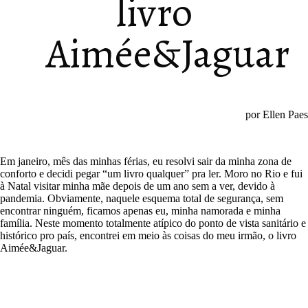
livro
Aimée&Jaguar
por Ellen Paes
Em janeiro, mês das minhas férias, eu resolvi sair da minha zona de
conforto e decidi pegar “um livro qualquer” pra ler. Moro no Rio e fui
à Natal visitar minha mãe depois de um ano sem a ver, devido à
pandemia. Obviamente, naquele esquema total de segurança, sem
encontrar ninguém, ficamos apenas eu, minha namorada e minha
família. Neste momento totalmente atípico do ponto de vista sanitário e
histórico pro país, encontrei em meio às coisas do meu irmão, o livro
Aimée&Jaguar.