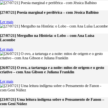
[27/07/21] Poesia marginal e periférica – com Jéssica Balbino
Ler mais
[27/07/21] Mergulho na História: o Lobo – com Ana Luísa
Lacombe
Ler mais
[26/07/21] O ovo, a tartaruga e a noite: mitos de origem e o gesto
criativo – com Ana Gibson e Juliana Franklin
Ler mais
[23/07/21] Uma leitura indígena sobre o Pensamento de Fanon –
com Geni Núñez