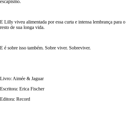
escapismo.
E Lilly viveu alimentada por essa curta e intensa lembrança para o
resto de sua longa vida.
E é sobre isso também. Sobre viver. Sobreviver.
Livro: Aimée & Jaguar
Escritora: Erica Fischer
Editora: Record