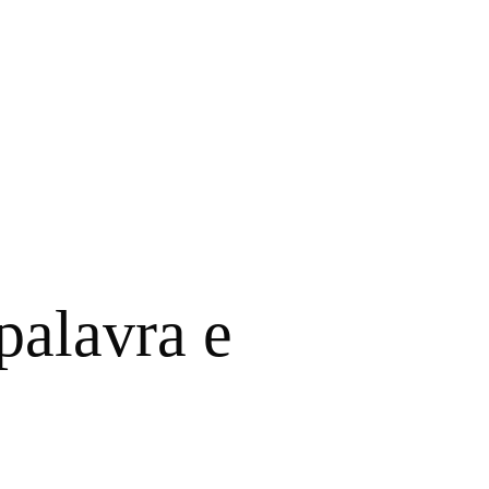
palavra e