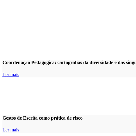
Coordenação Pedagógica: cartografias da diversidade e das sin
Ler mais
Gestos de Escrita como prática de risco
Ler mais