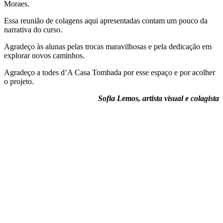
Moraes.
Essa reunião de colagens aqui apresentadas contam um pouco da
narrativa do curso.
Agradeço às alunas pelas trocas maravilhosas e pela dedicação em
explorar novos caminhos.
Agradeço a todes d’A Casa Tombada por esse espaço e por acolher
o projeto.
Sofia Lemos, artista visual e colagista