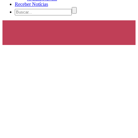
Receber Notícias