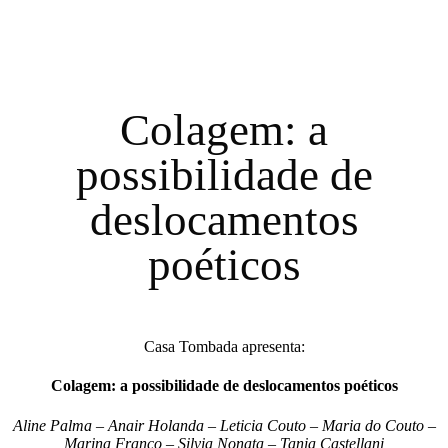
Colagem: a
possibilidade de
deslocamentos
poéticos
Casa Tombada apresenta:
Colagem: a possibilidade de deslocamentos poéticos
Aline Palma – Anair Holanda – Leticia Couto –
Maria do Couto –
Marina Franco –
Silvia Nonata – Tania Castellani