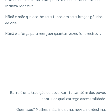
infinita roda viva
Nãnã é mãe que acolhe teus filhos em seus braços gélidos
de vida
Nãnã é a força para reerguer quantas vezes for preciso…
Barro é uma tradição do povo Kariri e também dos povos
bantu, do qual carrego ancestralidade.
Quem sou? Mulher, mãe, indígena, negra, nordestina,