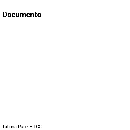
Documento
Tatiana Pace – TCC