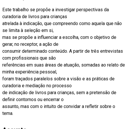
Este trabalho se propõe a investigar perspectivas da
curadoria de livros para crianças
atrelada à indicação, que compreendo como aquela que não
se limita à seleção em si,
mas se propõe a influenciar a escolha, com o objetivo de
gerar, no receptor, a ação de
consumir determinado conteúdo. A partir de três entrevistas
com profissionais que são
referências em suas áreas de atuação, somadas ao relato de
minha experiência pessoal,
foram traçados paralelos sobre a visão e as práticas de
curadoria e mediação no processo
de indicação de livros para crianças, sem a pretensão de
definir contornos ou encerrar o
assunto, mas com o intuito de convidar a refletir sobre o
tema.