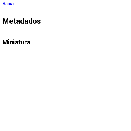
Baixar
Metadados
Miniatura