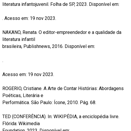
literatura infantojuvenil. Folha de SP, 2023. Disponível em:
. Acesso em: 19 nov 2023.
NAKANO, Renata. O editor-empreendedor e a qualidade da
literatura infantil
brasileira, Publishnews, 2016. Disponível em:
.
Acesso em: 19 nov 2023.
ROGERIO, Cristiane. A Arte de Contar Histórias: Abordagens
Poéticas, Literária e
Performática. São Paulo: Ícone, 2010. Pág. 68.
TED (CONFERÊNCIA). In: WIKIPÉDIA, a enciclopédia livre.
Flórida: Wikimedia
Foundation, 2023. Disponível em: