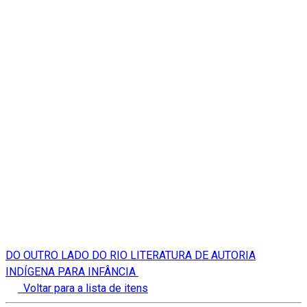
DO OUTRO LADO DO RIO LITERATURA DE AUTORIA
INDÍGENA PARA INFÂNCIA
Voltar para a lista de itens