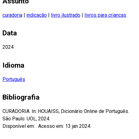
Assunto
curadoria
|
indicação
|
livro ilustrado
|
livros para crianças
Data
2024
Idioma
Português
Bibliografia
CURADORIA. In: HOUAISS, Dicionário Online de Português.
São Paulo: UOL, 2024.
Disponível em: . Acesso em: 13 jan 2024.