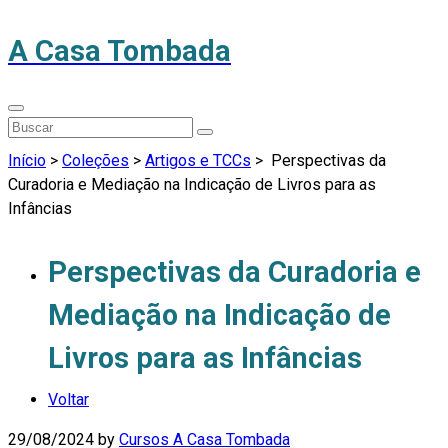
A Casa Tombada
Início
>
Coleções
>
Artigos e TCCs
>
Perspectivas da
Curadoria e Mediação na Indicação de Livros para as
Infâncias
Perspectivas da Curadoria e
Mediação na Indicação de
Livros para as Infâncias
Voltar
29/08/2024
by
Cursos A Casa Tombada