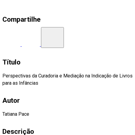
Compartilhe
Título
Perspectivas da Curadoria e Mediação na Indicação de Livros
para as Infâncias
Autor
Tatiana Pace
Descrição