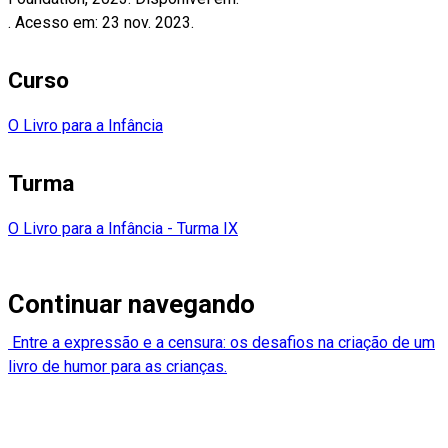
. Acesso em: 23 nov. 2023.
Curso
O Livro para a Infância
Turma
O Livro para a Infância - Turma IX
Continuar navegando
Entre a expressão e a censura: os desafios na criação de um
livro de humor para as crianças.