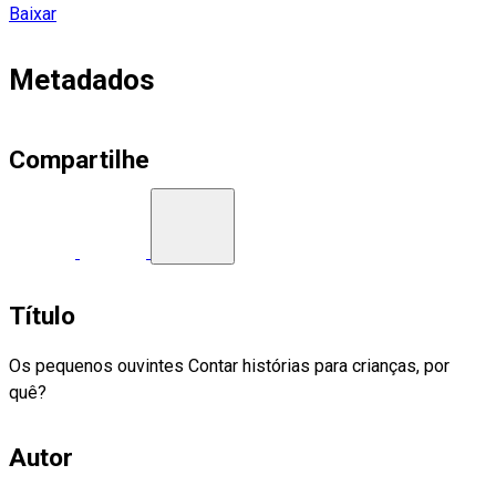
Baixar
Metadados
Compartilhe
Título
Os pequenos ouvintes Contar histórias para crianças, por
quê?
Autor