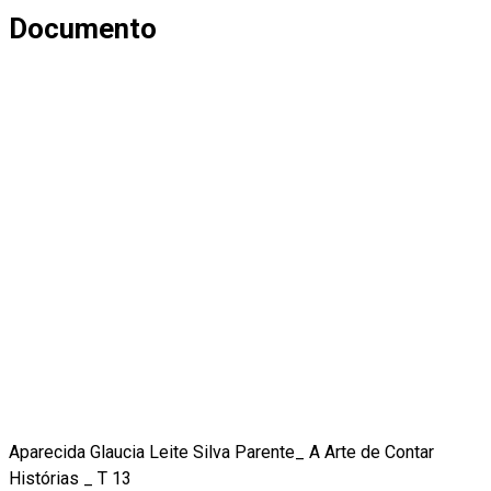
Documento
Aparecida Glaucia Leite Silva Parente_ A Arte de Contar
Histórias _ T 13