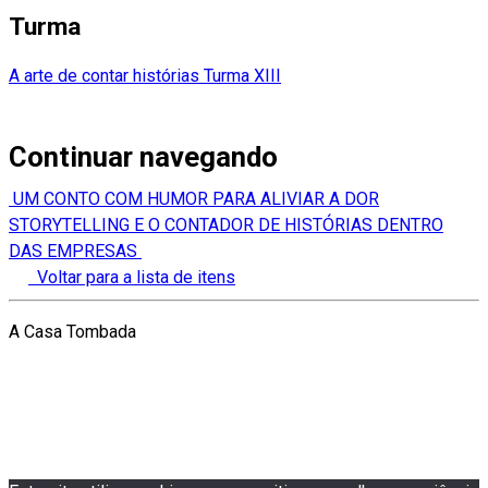
Turma
A arte de contar histórias Turma XIII
Continuar navegando
UM CONTO COM HUMOR PARA ALIVIAR A DOR
STORYTELLING E O CONTADOR DE HISTÓRIAS DENTRO
DAS EMPRESAS
Voltar para a lista de itens
A Casa Tombada