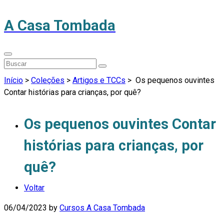
A Casa Tombada
Início
>
Coleções
>
Artigos e TCCs
>
Os pequenos ouvintes
Contar histórias para crianças, por quê?
Os pequenos ouvintes Contar
histórias para crianças, por
quê?
Voltar
06/04/2023
by
Cursos A Casa Tombada