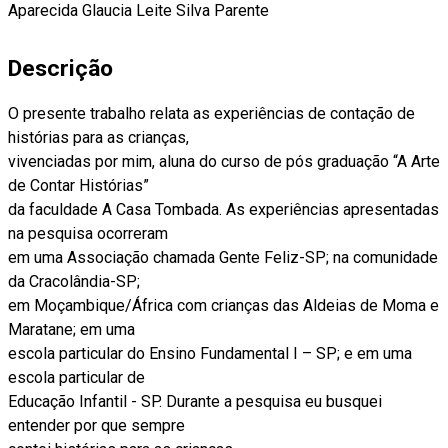
Aparecida Glaucia Leite Silva Parente
Descrição
O presente trabalho relata as experiências de contação de
histórias para as crianças,
vivenciadas por mim, aluna do curso de pós graduação “A Arte
de Contar Histórias”
da faculdade A Casa Tombada. As experiências apresentadas
na pesquisa ocorreram
em uma Associação chamada Gente Feliz-SP; na comunidade
da Cracolândia-SP;
em Moçambique/África com crianças das Aldeias de Moma e
Maratane; em uma
escola particular do Ensino Fundamental I – SP; e em uma
escola particular de
Educação Infantil - SP. Durante a pesquisa eu busquei
entender por que sempre