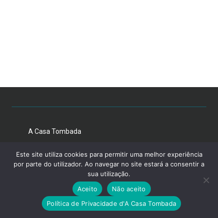
A Casa Tombada
Este site utiliza cookies para permitir uma melhor experiência
por parte do utilizador. Ao navegar no site estará a consentir a
sua utilização.
Aceito
Não aceito
Política de Privacidade d'A Casa Tombada