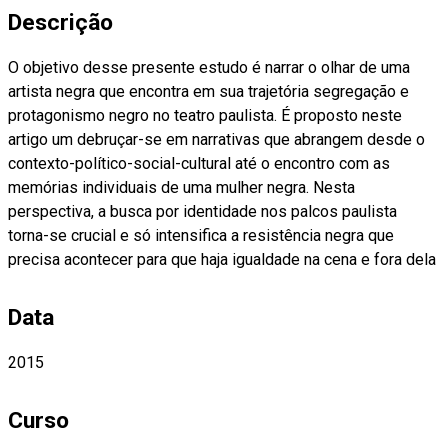
Descrição
O objetivo desse presente estudo é narrar o olhar de uma
artista negra que encontra em sua trajetória segregação e
protagonismo negro no teatro paulista. É proposto neste
artigo um debruçar-se em narrativas que abrangem desde o
contexto-político-social-cultural até o encontro com as
memórias individuais de uma mulher negra. Nesta
perspectiva, a busca por identidade nos palcos paulista
torna-se crucial e só intensifica a resistência negra que
precisa acontecer para que haja igualdade na cena e fora dela
Data
2015
Curso