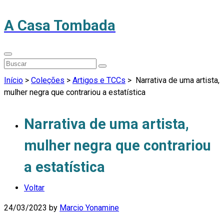
A Casa Tombada
Início
>
Coleções
>
Artigos e TCCs
>
Narrativa de uma artista,
mulher negra que contrariou a estatística
Narrativa de uma artista,
mulher negra que contrariou
a estatística
Voltar
24/03/2023
by
Marcio Yonamine