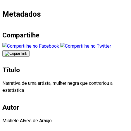
Metadados
Compartilhe
Título
Narrativa de uma artista, mulher negra que contrariou a
estatística
Autor
Michele Alves de Araújo