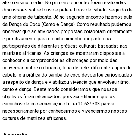
até o ensino médio. No primeiro encontro foram realizadas
discussões sobre tons de pele e tipos de cabelo, seguido de
uma oficina de turbante. Já no segundo encontro fizemos aula
da Dança do Coco (Canto e Dança). Como resultado pudemos
observar que as atividades propostas colaboram diretamente
e positivamente para o conhecimento por parte dos
participantes de diferentes práticas culturais baseadas nas
matrizes africanas. As crianças se mostraram dispostas a
conhecer e a compreender as diferenças por meio das
conversas sobre colorismo, tons de pele, diferentes tipos de
cabelo, e a prática do samba de coco despertou curiosidades
a respeito da dança e viabilizou vivência que envolveu ritmo,
canto e dança. Deste modo consideramos que nossos
objetivos foram alcançados, pois acreditamos que os
caminhos de implementação da Lei 10.639/03 passa
necessariamente por conhecermos e vivenciarmos nossas
culturas de matrizes africanas.