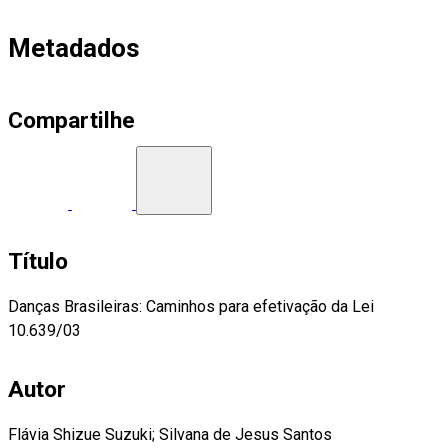
Metadados
Compartilhe
Título
Danças Brasileiras: Caminhos para efetivação da Lei
10.639/03
Autor
Flávia Shizue Suzuki; Silvana de Jesus Santos