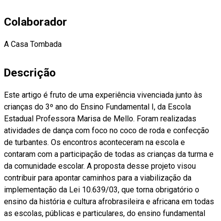
Colaborador
A Casa Tombada
Descrição
Este artigo é fruto de uma experiência vivenciada junto às
crianças do 3º ano do Ensino Fundamental I, da Escola
Estadual Professora Marisa de Mello. Foram realizadas
atividades de dança com foco no coco de roda e confecção
de turbantes. Os encontros aconteceram na escola e
contaram com a participação de todas as crianças da turma e
da comunidade escolar. A proposta desse projeto visou
contribuir para apontar caminhos para a viabilização da
implementação da Lei 10.639/03, que torna obrigatório o
ensino da história e cultura afrobrasileira e africana em todas
as escolas, públicas e particulares, do ensino fundamental