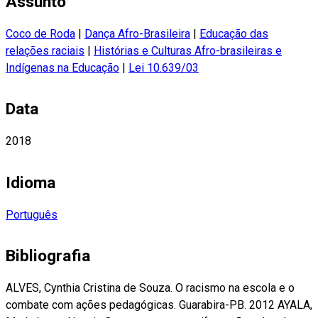
Assunto
Coco de Roda
|
Dança Afro-Brasileira
|
Educação das
relações raciais
|
Histórias e Culturas Afro-brasileiras e
Indígenas na Educação
|
Lei 10.639/03
Data
2018
Idioma
Português
Bibliografia
ALVES, Cynthia Cristina de Souza. O racismo na escola e o
combate com ações pedagógicas. Guarabira-PB. 2012 AYALA,