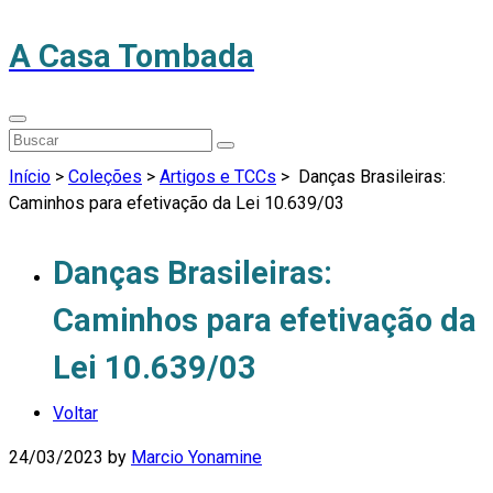
A Casa Tombada
Início
>
Coleções
>
Artigos e TCCs
>
Danças Brasileiras:
Caminhos para efetivação da Lei 10.639/03
Danças Brasileiras:
Caminhos para efetivação da
Lei 10.639/03
Voltar
24/03/2023
by
Marcio Yonamine