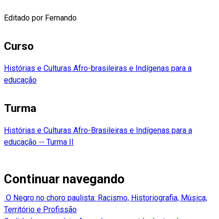
Editado por Fernando
Curso
Histórias e Culturas Afro-brasileiras e Indígenas para a
educação
Turma
Histórias e Culturas Afro-Brasileiras e Indígenas para a
educação -- Turma II
Continuar navegando
O Negro no choro paulista: Racismo, Historiografia, Música,
Território e Profissão