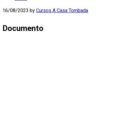
16/08/2023
by
Cursos A Casa Tombada
Documento