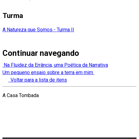
Turma
A Natureza que Somos - Turma II
Continuar navegando
Na Fluidez da Errância, uma Poética da Narrativa
Um pequeno ensaio sobre a terra em mim
Voltar para a lista de itens
A Casa Tombada