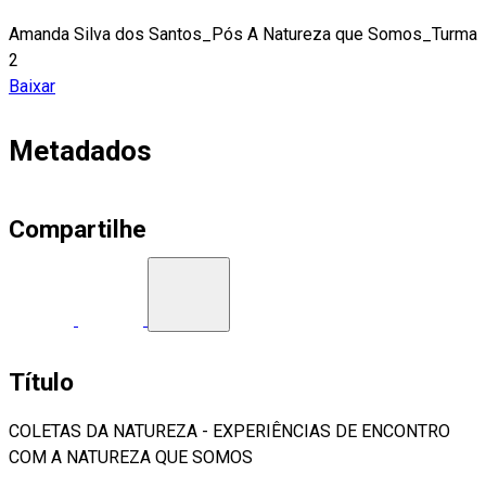
Amanda Silva dos Santos_Pós A Natureza que Somos_Turma
2
Baixar
Metadados
Compartilhe
Título
COLETAS DA NATUREZA - EXPERIÊNCIAS DE ENCONTRO
COM A NATUREZA QUE SOMOS