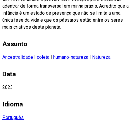
adentrar de forma transversal em minha práxis. Acredito que a
infância é um estado de presença que não se limita a uma
única fase da vida e que os pássaros estão entre os seres
mais criativos deste planeta.
Assunto
Ancestralidade
|
coleta
|
humano-natureza
|
Natureza
Data
2023
Idioma
Português