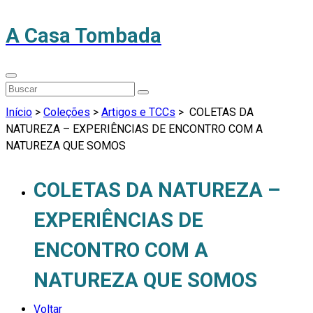
A Casa Tombada
Início
>
Coleções
>
Artigos e TCCs
>
COLETAS DA
NATUREZA – EXPERIÊNCIAS DE ENCONTRO COM A
NATUREZA QUE SOMOS
COLETAS DA NATUREZA –
EXPERIÊNCIAS DE
ENCONTRO COM A
NATUREZA QUE SOMOS
Voltar