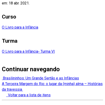
em: 18 abr. 2021.
Curso
O Livro para a Infância
Turma
O Livro para a Infância- Turma VI
Continuar navegando
Brasilininhos: Um Grande Sertão e as Infâncias
A Terceira Margem do Rio: o lugar da (minha) alma – Histórias
da travessia
Voltar para a lista de itens