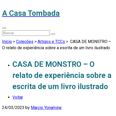
A Casa Tombada
Início
>
Coleções
>
Artigos e TCCs
>
CASA DE MONSTRO –
O relato de experiência sobre a escrita de um livro ilustrado
CASA DE MONSTRO – O
relato de experiência sobre a
escrita de um livro ilustrado
Voltar
24/03/2023
by
Marcio Yonamine