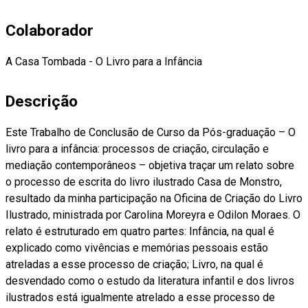
Colaborador
A Casa Tombada - O Livro para a Infância
Descrição
Este Trabalho de Conclusão de Curso da Pós-graduação – O
livro para a infância: processos de criação, circulação e
mediação contemporâneos – objetiva traçar um relato sobre
o processo de escrita do livro ilustrado Casa de Monstro,
resultado da minha participação na Oficina de Criação do Livro
Ilustrado, ministrada por Carolina Moreyra e Odilon Moraes. O
relato é estruturado em quatro partes: Infância, na qual é
explicado como vivências e memórias pessoais estão
atreladas a esse processo de criação; Livro, na qual é
desvendado como o estudo da literatura infantil e dos livros
ilustrados está igualmente atrelado a esse processo de