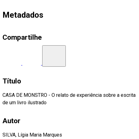
Metadados
Compartilhe
Título
CASA DE MONSTRO - O relato de experiência sobre a escrita
de um livro ilustrado
Autor
SILVA, Lígia Maria Marques