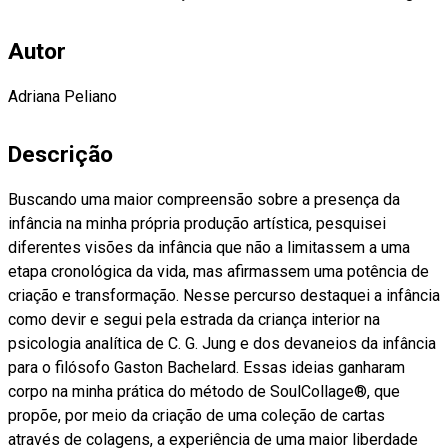
Autor
Adriana Peliano
Descrição
Buscando uma maior compreensão sobre a presença da
infância na minha própria produção artística, pesquisei
diferentes visões da infância que não a limitassem a uma
etapa cronológica da vida, mas afirmassem uma potência de
criação e transformação. Nesse percurso destaquei a infância
como devir e segui pela estrada da criança interior na
psicologia analítica de C. G. Jung e dos devaneios da infância
para o filósofo Gaston Bachelard. Essas ideias ganharam
corpo na minha prática do método de SoulCollage®, que
propõe, por meio da criação de uma coleção de cartas
através de colagens, a experiência de uma maior liberdade