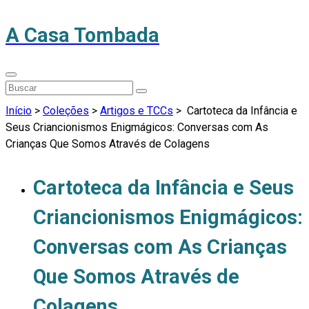
A Casa Tombada
Início
>
Coleções
>
Artigos e TCCs
>
Cartoteca da Infância e
Seus Criancionismos Enigmágicos: Conversas com As
Crianças Que Somos Através de Colagens
Cartoteca da Infância e Seus
Criancionismos Enigmágicos:
Conversas com As Crianças
Que Somos Através de
Colagens