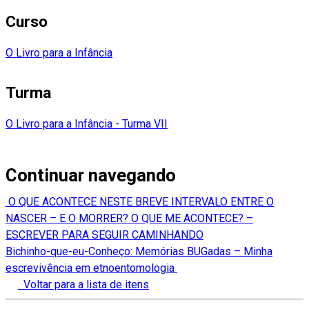
Curso
O Livro para a Infância
Turma
O Livro para a Infância - Turma VII
Continuar navegando
O QUE ACONTECE NESTE BREVE INTERVALO ENTRE O
NASCER – E O MORRER? O QUE ME ACONTECE? –
ESCREVER PARA SEGUIR CAMINHANDO
Bichinho-que-eu-Conheço: Memórias BUGadas – Minha
escrevivência em etnoentomologia
Voltar para a lista de itens