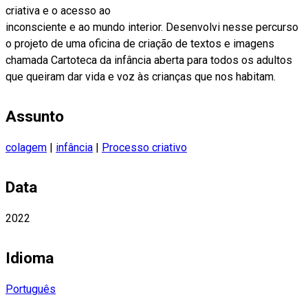
criativa e o acesso ao
inconsciente e ao mundo interior. Desenvolvi nesse percurso
o projeto de uma oficina de criação de textos e imagens
chamada Cartoteca da infância aberta para todos os adultos
que queiram dar vida e voz às crianças que nos habitam.
Assunto
colagem
|
infância
|
Processo criativo
Data
2022
Idioma
Português