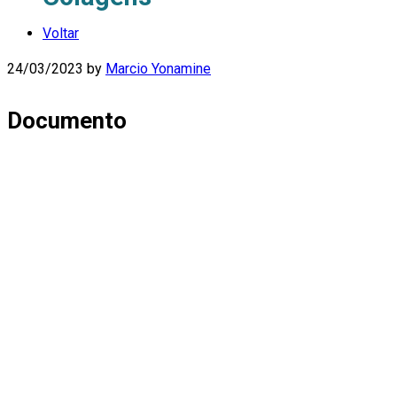
Voltar
24/03/2023
by
Marcio Yonamine
Documento