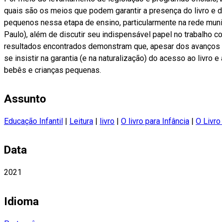
quais são os meios que podem garantir a presença do livro e da
pequenos nessa etapa de ensino, particularmente na rede muni
Paulo), além de discutir seu indispensável papel no trabalho c
resultados encontrados demonstram que, apesar dos avanços 
se insistir na garantia (e na naturalização) do acesso ao livro e
bebês e crianças pequenas.
Assunto
Educação Infantil
|
Leitura
|
livro
|
O livro para Infância
|
O Livro
Data
2021
Idioma