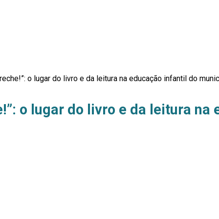
eche!”: o lugar do livro e da leitura na educação infantil do muni
”: o lugar do livro e da leitura na