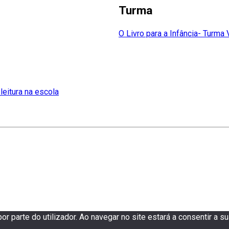
Turma
O Livro para a Infância- Turma 
 leitura na escola
or parte do utilizador. Ao navegar no site estará a consentir a sua