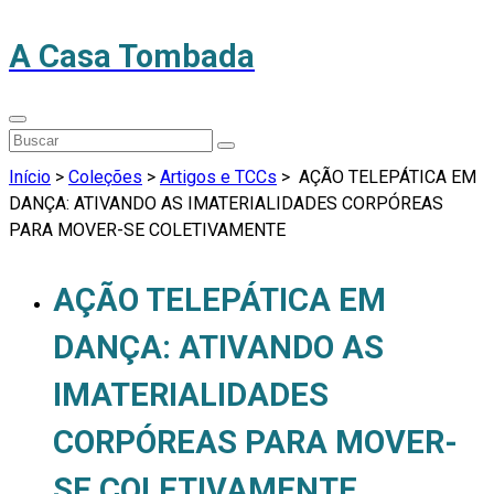
A Casa Tombada
Início
>
Coleções
>
Artigos e TCCs
>
AÇÃO TELEPÁTICA EM
DANÇA: ATIVANDO AS IMATERIALIDADES CORPÓREAS
PARA MOVER-SE COLETIVAMENTE
AÇÃO TELEPÁTICA EM
DANÇA: ATIVANDO AS
IMATERIALIDADES
CORPÓREAS PARA MOVER-
SE COLETIVAMENTE