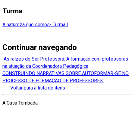
Turma
A natureza que somos- Turma I
Continuar navegando
As raízes do Ser Professora: A formação com professoras
na atuação da Coordenadora Pedagógica
CONSTRUINDO NARRATIVAS SOBRE AUTOFORMAR-SE NO
PROCESSO DE FORMAÇÃO DE PROFESSORES
Voltar para a lista de itens
A Casa Tombada