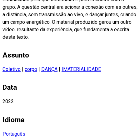
grupo. A questão central era acionar a conexão com es outres,
a distância, sem transmissão ao vivo, e dançar juntes, criando
um campo energético. O material produzido gerou um outro
vídeo, resultante da experiência, que fundamenta a escrita
deste texto.
Assunto
Coletivo
|
corpo
|
DANÇA
|
IMATERIALIDADE
Data
2022
Idioma
Português