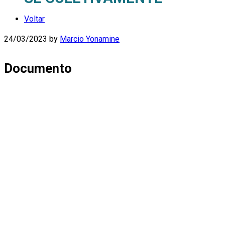
Voltar
24/03/2023
by
Marcio Yonamine
Documento