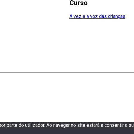
Curso
A vez e a voz das crianças
or parte do utilizador. Ao navegar no site estará a consentir a sua