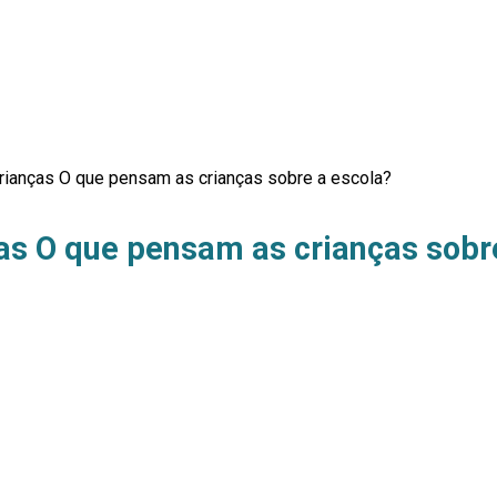
crianças O que pensam as crianças sobre a escola?
ças O que pensam as crianças sobr