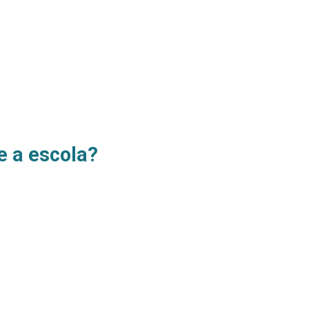
e a escola?