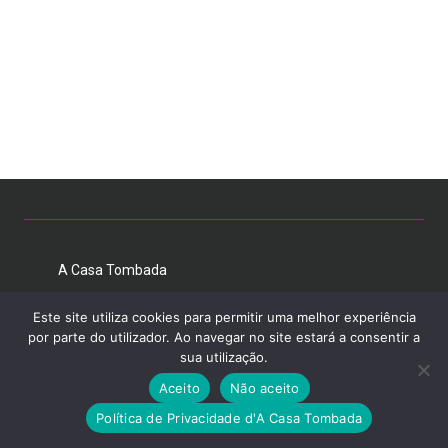
A Casa Tombada
Este site utiliza cookies para permitir uma melhor experiência
por parte do utilizador. Ao navegar no site estará a consentir a
sua utilização.
Aceito
Não aceito
Política de Privacidade d'A Casa Tombada