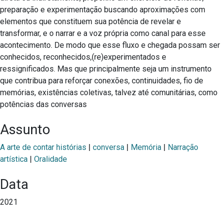
preparação e experimentação buscando aproximações com
elementos que constituem sua potência de revelar e
transformar, e o narrar e a voz própria como canal para esse
acontecimento. De modo que esse fluxo e chegada possam ser
conhecidos, reconhecidos,(re)experimentados e
ressignificados. Mas que principalmente seja um instrumento
que contribua para reforçar conexões, continuidades, fio de
memórias, existências coletivas, talvez até comunitárias, como
potências das conversas
Assunto
A arte de contar histórias
|
conversa
|
Memória
|
Narração
artística
|
Oralidade
Data
2021