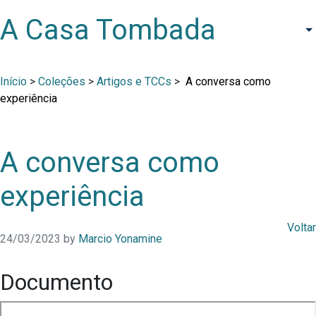
A Casa Tombada
Início
>
Coleções
>
Artigos e TCCs
>
A conversa como
experiência
A conversa como
experiência
Voltar
24/03/2023
by
Marcio Yonamine
Documento