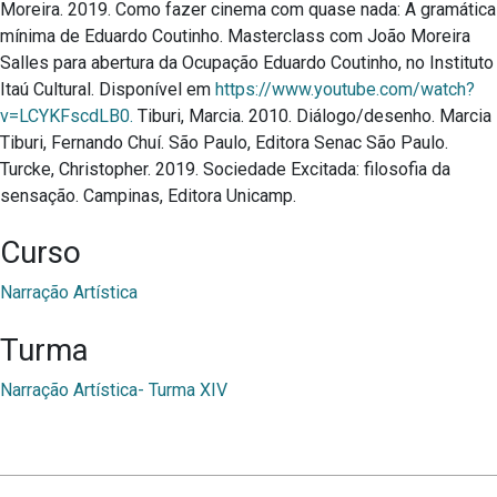
Moreira. 2019. Como fazer cinema com quase nada: A gramática
mínima de Eduardo Coutinho. Masterclass com João Moreira
Salles para abertura da Ocupação Eduardo Coutinho, no Instituto
Itaú Cultural. Disponível em
https://www.youtube.com/watch?
v=LCYKFscdLB0.
Tiburi, Marcia. 2010. Diálogo/desenho. Marcia
Tiburi, Fernando Chuí. São Paulo, Editora Senac São Paulo.
Turcke, Christopher. 2019. Sociedade Excitada: filosofia da
sensação. Campinas, Editora Unicamp.
Curso
Narração Artística
Turma
Narração Artística- Turma XIV