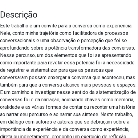
Descrição
Este trabalho é um convite para a conversa como experiência.
Nele, conto minha trajetória como facilitadora de processos
conversacionais e uma observação e percepção que foi se
aprofundando sobre a potência transformadora das conversas.
Nesse percurso, um dos elementos que foi se apresentando
como importante para revelar essa potência foi a necessidade
de registrar e sistematizar para que as pessoas que
conversaram possam enxergar a conversa que aconteceu, mas
também para que a conversa alcance mais pessoas e espaços.
E um caminho a investigar nesse sentido da sistematização de
conversas foi o da narração, acionando chaves como memória,
oralidade e as várias formas de contar ou recontar uma história
ao narrar seu percurso e ao narrar sua síntese. Neste trabalho,
em diálogo com autores e autoras que se debruçam sobre a
importância da experiência e da conversa como experiência,
direta ou indiretamente, proponho um exercício de reflexão,