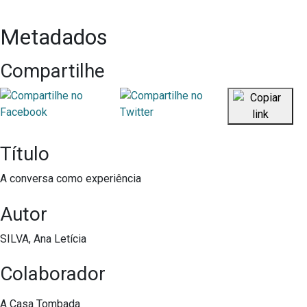
Metadados
Compartilhe
Título
A conversa como experiência
Autor
SILVA, Ana Letícia
Colaborador
A Casa Tombada