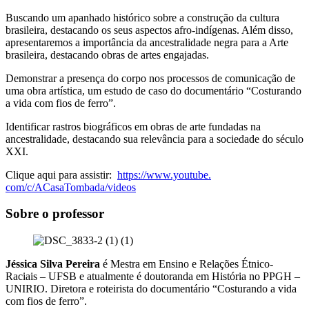
Buscando um apanhado histórico sobre a construção da cultura
brasileira, destacando os seus aspectos afro-indígenas. Além disso,
apresentaremos a importância da ancestralidade negra para a Arte
brasileira, destacando obras de artes engajadas.
Demonstrar a presença do corpo nos processos de comunicação de
uma obra artística, um estudo de caso do documentário “Costurando
a vida com fios de ferro”.
Identificar rastros biográficos em obras de arte fundadas na
ancestralidade, destacando sua relevância para a sociedade do século
XXI.
Clique aqui para assistir:
https://www.youtube.
com/c/ACasaTombada/videos
Sobre o professor
Jéssica Silva Pereira
é Mestra em Ensino e Relações Étnico-
Raciais – UFSB e atualmente é doutoranda em História no PPGH –
UNIRIO. Diretora e roteirista do documentário “Costurando a vida
com fios de ferro”.