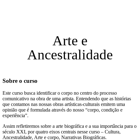
Arte e
Ancestralidade
Sobre o curso
Este curso busca identificar o corpo no centro do processo
comunicativo na obra de uma artista. Entendendo que as histórias
que contamos nas nossas obras artísticas-culturais emitem uma
opinião que é formulada através do nosso “corpo, condição e
experiência”.
Assim refletiremos sobre a arte biográfica e a sua importância para o
século XXI, por quatro eixos centrais nesse curso – Cultura,
Ancestralidade, Arte e corpo, Narrativas Biográficas.