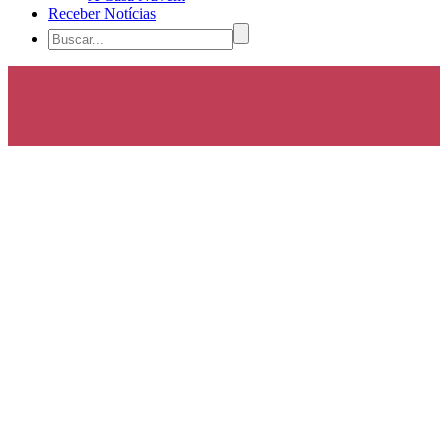
Receber Notícias