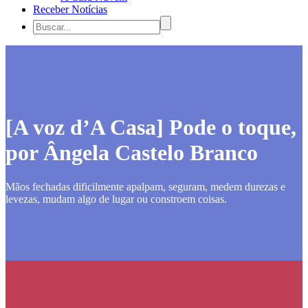
Receber Notícias
[A voz d’A Casa] Pode o toque,
por Ângela Castelo Branco
Mãos fechadas dificilmente apalpam, seguram, medem durezas e
levezas, mudam algo de lugar ou constroem coisas.