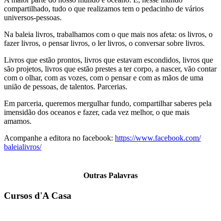
compartilhado, tudo o que realizamos tem o pedacinho de vários
universos-pessoas.
Na baleia livros, trabalhamos com o que mais nos afeta: os livros, o
fazer livros, o pensar livros, o ler livros, o conversar sobre livros.
Livros que estão prontos, livros que estavam escondidos, livros que
são projetos, livros que estão prestes a ter corpo, a nascer, vão contar
com o olhar, com as vozes, com o pensar e com as mãos de uma
união de pessoas, de talentos. Parcerias.
Em parceria, queremos mergulhar fundo, compartilhar saberes pela
imensidão dos oceanos e fazer, cada vez melhor, o que mais
amamos.
Acompanhe a editora no facebook:
https://www.facebook.com/
baleialivros/
Outras Palavras
Cursos d'A Casa