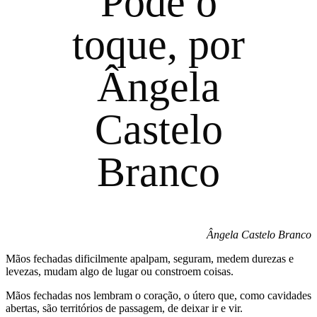
Pode o
toque, por
Ângela
Castelo
Branco
Ângela Castelo Branco
Mãos fechadas dificilmente apalpam, seguram, medem durezas e
levezas, mudam algo de lugar ou constroem coisas.
Mãos fechadas nos lembram o coração, o útero que, como cavidades
abertas, são territórios de passagem, de deixar ir e vir.