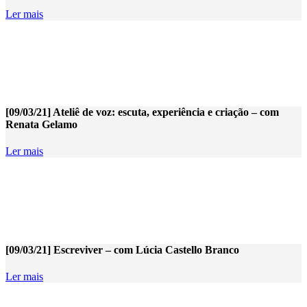
Ler mais
[09/03/21] Ateliê de voz: escuta, experiência e criação – com
Renata Gelamo
Ler mais
[09/03/21] Escreviver – com Lúcia Castello Branco
Ler mais