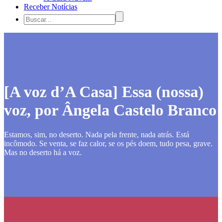
Receber Notícias
[A voz d’A Casa] Essa (nossa)
voz, por Ângela Castelo Branco
Estamos, sim, no deserto. Nada pela frente, nada atrás. Está
incômodo. Se venta, se faz calor, se os pés doem, tudo pesa, grave.
Mas no deserto há a voz.