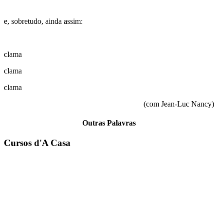
e, sobretudo, ainda assim:
clama
clama
clama
(com Jean-Luc Nancy)
Outras Palavras
Cursos d'A Casa