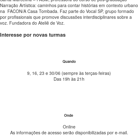
Narração Artística: caminhos para contar histórias em contexto urbano
na FACON/A Casa Tombada. Faz parte do Vocal SP, grupo formado
por profissionais que promove discussões interdisciplinares sobre a
voz. Fundadora do Ateliê de Voz.
Interesse por novas turmas
Quando
9, 16, 23 e 30/06 (sempre às terças-feiras)
Das 19h às 21h
Onde
Online
As informações de acesso serão disponibilizadas por e-mail.