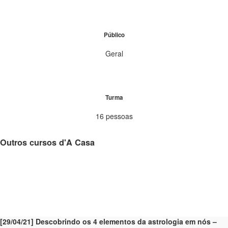
Público
Geral
Turma
16 pessoas
Outros cursos d'A Casa
[29/04/21] Descobrindo os 4 elementos da astrologia em nós –