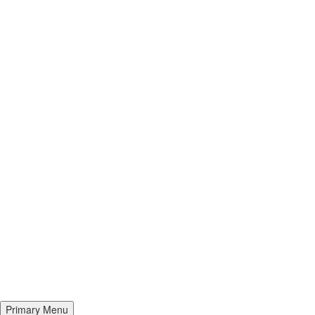
Primary Menu