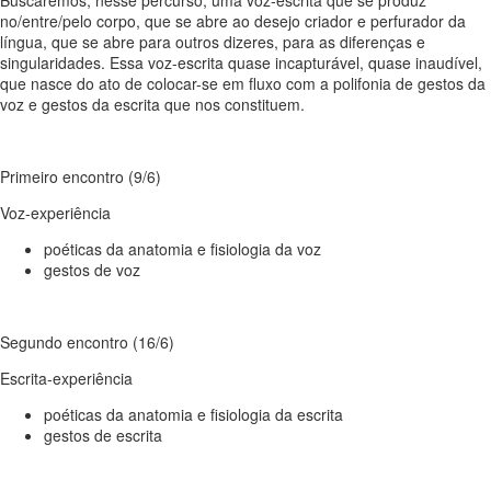
no/entre/pelo corpo, que se abre ao desejo criador e perfurador da
língua, que se abre para outros dizeres, para as diferenças e
singularidades. Essa voz-escrita quase incapturável, quase inaudível,
que nasce do ato de colocar-se em fluxo com a polifonia de gestos da
voz e gestos da escrita que nos constituem.
Primeiro encontro (9/6)
Voz-experiência
poéticas da anatomia e fisiologia da voz
gestos de voz
Segundo encontro (16/6)
Escrita-experiência
poéticas da anatomia e fisiologia da escrita
gestos de escrita