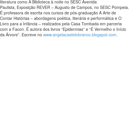
literatura como A Biblioteca à noite no SESC Avenida
Paulista, Exposição REVER – Augusto de Campos, no SESC Pompeia.
É professora de escrita nos cursos de pós-graduação A Arte de
Contar Histórias – abordagens poética, literária e performática e O
Livro para a Infância – realizados pela Casa Tombada em parceria
com a Facon. É autora dos livros “Epidermias” e “É Vermelho o Início
da Árvore”. Escreve no
www.angelacastelobranco.blogspot.com
.