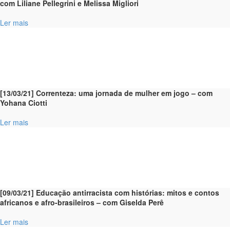
com Liliane Pellegrini e Melissa Migliori
Ler mais
[13/03/21] Correnteza: uma jornada de mulher em jogo – com
Yohana Ciotti
Ler mais
[09/03/21] Educação antirracista com histórias: mitos e contos
africanos e afro-brasileiros – com Giselda Perê
Ler mais