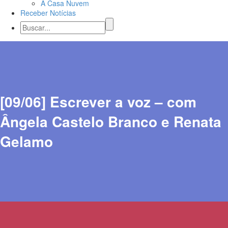
A Casa Nuvem
Receber Notícias
[09/06] Escrever a voz – com
Ângela Castelo Branco e Renata
Gelamo