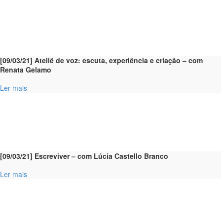
[09/03/21] Ateliê de voz: escuta, experiência e criação – com
Renata Gelamo
Ler mais
[09/03/21] Escreviver – com Lúcia Castello Branco
Ler mais