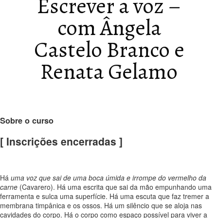
Escrever a voz –
com Ângela
Castelo Branco e
Renata Gelamo
Sobre o curso
[ Inscrições encerradas ]
Há
uma voz que sai de uma boca úmida e irrompe do vermelho da
carne
(Cavarero). Há uma escrita que sai da mão empunhando uma
ferramenta e sulca uma superfície. Há uma escuta que faz tremer a
membrana timpânica e os ossos. Há um silêncio que se aloja nas
cavidades do corpo. Há o corpo como espaço possível para viver a